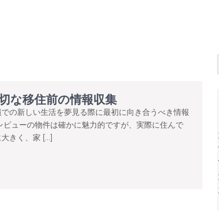
切な移住前の情報収集
縄での新しい生活を夢見る際に最初に向き合うべき情報
ンビューの物件は確かに魅力的ですが、実際に住んで
きく、家 […]