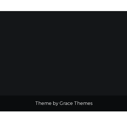
Theme by Grace Themes