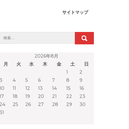
サイトマップ
2026年8月
月
火
水
木
金
土
日
1
2
3
4
5
6
7
8
9
10
11
12
13
14
15
16
17
18
19
20
21
22
23
24
25
26
27
28
29
30
31