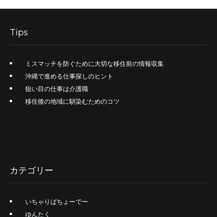
Tips
ミスマッチを防ぐために大切な移住前の情報収集
沖縄で進める仕事探しのヒント
狙い目の仕事は介護職
移住後の地域に馴染むためのコツ
カテゴリー
いちゃりばちょーでー
ゆんたく