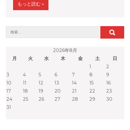
もっと読む »
2026年8月
月
火
水
木
金
土
日
1
2
3
4
5
6
7
8
9
10
11
12
13
14
15
16
17
18
19
20
21
22
23
24
25
26
27
28
29
30
31